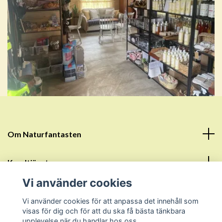
Om Naturfantasten
Kundtjänst
Vi använder cookies
Läs mer
Vi använder cookies för att anpassa det innehåll som
visas för dig och för att du ska få bästa tänkbara
Sociala medier
upplevelse när du handlar hos oss.