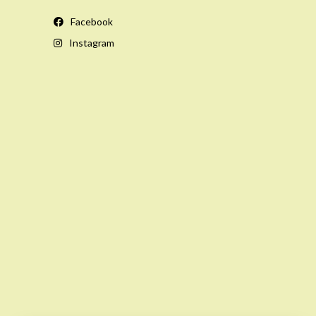
Facebook
Instagram